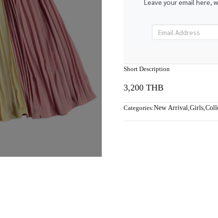
Leave your email here, 
Short Description
3,200 THB
Categories:
New Arrival
,
Girls
,
Coll