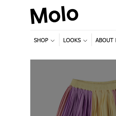
SHOP
LOOKS
ABOUT