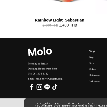
Rainbow Light_Sebastian
1,400 THB
2,000 THB
Shop
Boys
Girls
Monday to Friday
Opening Hours: 9am-6pm
Unisex
Tel: 06 1436 8182
Outerwear
Email: molo.th@kwangsia.com
Swimwear
เว็บไซต์นี้มีการใช้งานคุกกี้ เพื่อเพิ่มประสิทธิภาพ