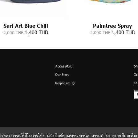
Surf Art Blue Chill
Palmtree Spray
1,400 THB
1,400 THB
2,000 THB
2,000 THB
About Molo
Sh
Our Story
Or
Responsibility
FA
และประสบการณ์ที่ดีในการใช้งานเว็บไซต์ของท่าน ท่านสามารถอ่านรายละเอียดเพิ่มเ