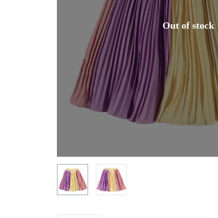
Out of stock