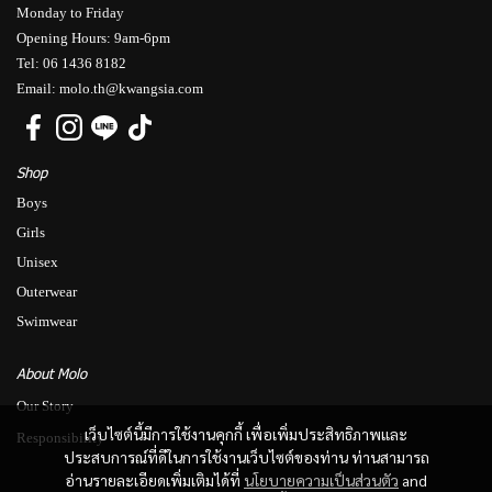
Monday to Friday
Opening Hours: 9am-6pm
Tel: 06 1436 8182
Email: molo.th@kwangsia.com
Shop
Boys
Girls
Unisex
Outerwear
Swimwear
About Molo
Our Story
เว็บไซต์นี้มีการใช้งานคุกกี้ เพื่อเพิ่มประสิทธิภาพและ
Responsibility
ประสบการณ์ที่ดีในการใช้งานเว็บไซต์ของท่าน ท่านสามารถ
อ่านรายละเอียดเพิ่มเติมได้ที่
นโยบายความเป็นส่วนตัว
and