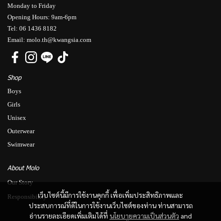
Monday to Friday
Opening Hours: 9am-6pm
Tel: 06 1436 8182
Email: molo.th@kwangsia.com
Shop
Boys
Girls
Unisex
Outerwear
Swimwear
About Molo
Our Story
เว็บไซต์นี้มีการใช้งานคุกกี้ เพื่อเพิ่มประสิทธิภาพและ
Responsibility
ประสบการณ์ที่ดีในการใช้งานเว็บไซต์ของท่าน ท่านสามารถ
อ่านรายละเอียดเพิ่มเติมได้ที่
นโยบายความเป็นส่วนตัว
and