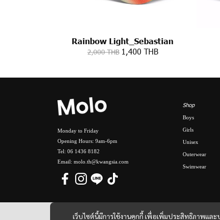
Rainbow Light_Sebastian
1,400 THB
2,000 THB
Shop
Boys
Girls
Monday to Friday
Opening Hours: 9am-6pm
Unisex
Tel: 06 1436 8182
Outerwear
Email: molo.th@kwangsia.com
Swimwear
เว็บไซต์นี้มีการใช้งานคุกกี้ เพื่อเพิ่มประสิทธิภาพ