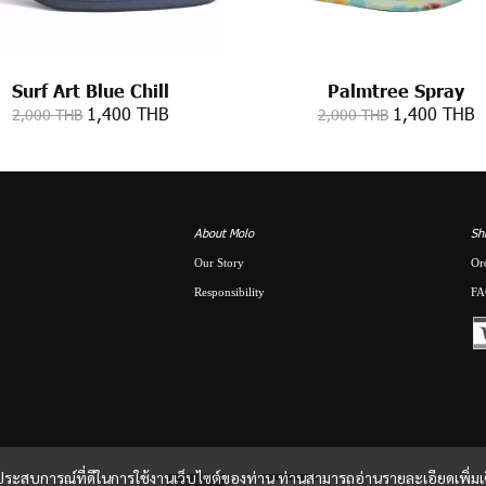
Surf Art Blue Chill
Palmtree Spray
1,400 THB
1,400 THB
2,000 THB
2,000 THB
About Molo
Sh
Our Story
Or
Responsibility
FA
และประสบการณ์ที่ดีในการใช้งานเว็บไซต์ของท่าน ท่านสามารถอ่านรายละเอียดเพิ่มเ