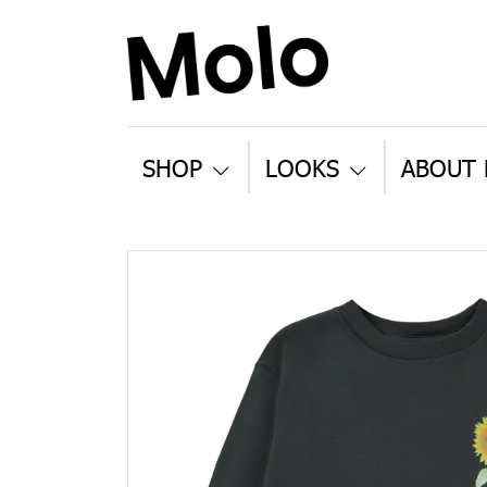
SHOP
LOOKS
ABOUT