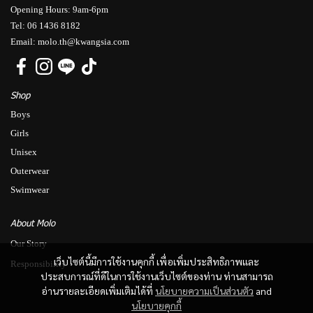
Opening Hours: 9am-6pm
Tel: 06 1436 8182
Email: molo.th@kwangsia.com
Shop
Boys
Girls
Unisex
Outerwear
Swimwear
About Molo
Our Story
เว็บไซต์นี้มีการใช้งานคุกกี้ เพื่อเพิ่มประสิทธิภาพและ
Responsibility
ประสบการณ์ที่ดีในการใช้งานเว็บไซต์ของท่าน ท่านสามารถ
อ่านรายละเอียดเพิ่มเติมได้ที่
นโยบายความเป็นส่วนตัว
and
นโยบายคุกกี้