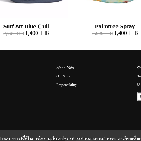
Surf Art Blue Chill
Palmtree Spray
1,400 THB
1,400 THB
2,000 THB
2,000 THB
About Molo
Sh
Our Story
Or
Responsibility
FA
และประสบการณ์ที่ดีในการใช้งานเว็บไซต์ของท่าน ท่านสามารถอ่านรายละเอียดเพิ่มเ