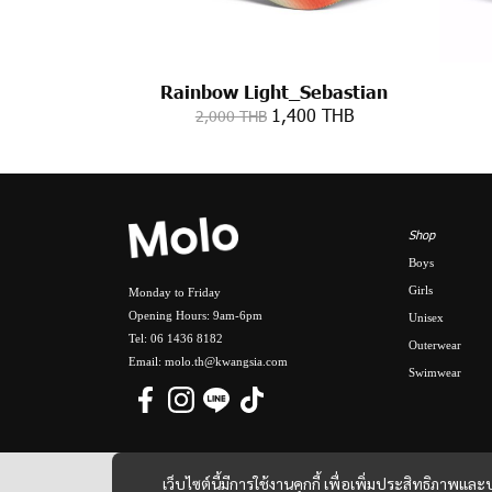
Rainbow Light_Sebastian
1,400 THB
2,000 THB
Shop
Boys
Girls
Monday to Friday
Opening Hours: 9am-6pm
Unisex
Tel: 06 1436 8182
Outerwear
Email: molo.th@kwangsia.com
Swimwear
เว็บไซต์นี้มีการใช้งานคุกกี้ เพื่อเพิ่มประสิทธิภาพ