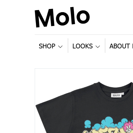
SHOP
LOOKS
ABOUT